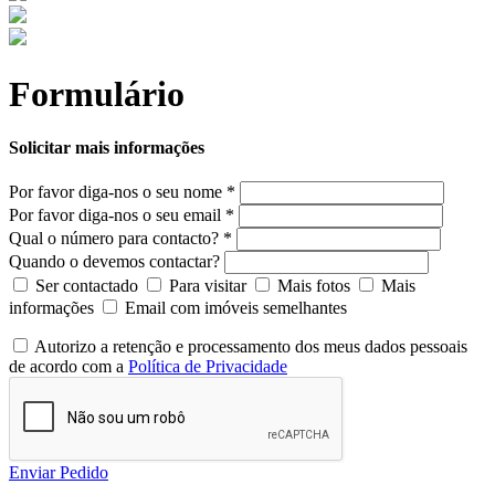
Formulário
Solicitar mais informações
Por favor diga-nos o seu nome *
Por favor diga-nos o seu email *
Qual o número para contacto? *
Quando o devemos contactar?
Ser contactado
Para visitar
Mais fotos
Mais
informações
Email com imóveis semelhantes
Autorizo a retenção e processamento dos meus dados pessoais
de acordo com a
Política de Privacidade
Enviar Pedido