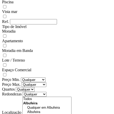
Piscina
Vista mar
Ref.
Tipo de Imóvel
Moradia
Apartamento
Moradia em Banda
Lote / Terreno
Espaço Comercial
Preço Min.
Preço Max.
Quartos
Redondezas
Localização