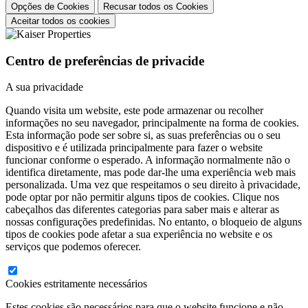
Opções de Cookies
Recusar todos os Cookies
Aceitar todos os cookies
Centro de preferências de privacide
A sua privacidade
Quando visita um website, este pode armazenar ou recolher
informações no seu navegador, principalmente na forma de cookies.
Esta informação pode ser sobre si, as suas preferências ou o seu
dispositivo e é utilizada principalmente para fazer o website
funcionar conforme o esperado. A informação normalmente não o
identifica diretamente, mas pode dar-lhe uma experiência web mais
personalizada. Uma vez que respeitamos o seu direito à privacidade,
pode optar por não permitir alguns tipos de cookies. Clique nos
cabeçalhos das diferentes categorias para saber mais e alterar as
nossas configurações predefinidas. No entanto, o bloqueio de alguns
tipos de cookies pode afetar a sua experiência no website e os
serviços que podemos oferecer.
Cookies estritamente necessários
Estes cookies são necessários para que o website funcione e não