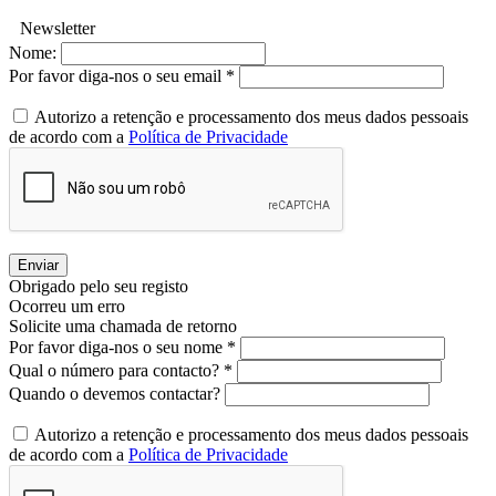
Newsletter
Nome:
Por favor diga-nos o seu email *
Autorizo a retenção e processamento dos meus dados pessoais
de acordo com a
Política de Privacidade
Enviar
Obrigado pelo seu registo
Ocorreu um erro
Solicite uma chamada de retorno
Por favor diga-nos o seu nome *
Qual o número para contacto? *
Quando o devemos contactar?
Autorizo a retenção e processamento dos meus dados pessoais
de acordo com a
Política de Privacidade