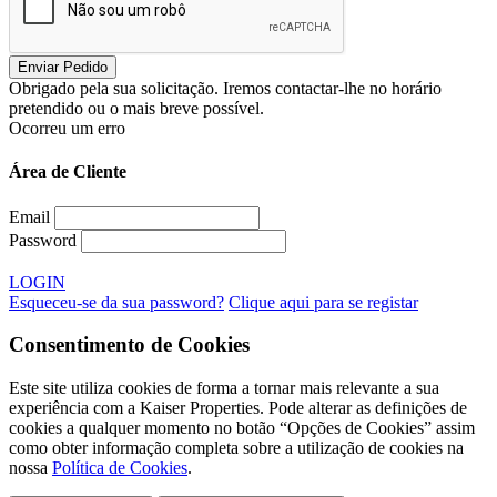
Obrigado pela sua solicitação. Iremos contactar-lhe no horário
pretendido ou o mais breve possível.
Ocorreu um erro
Área de Cliente
Email
Password
LOGIN
Esqueceu-se da sua password?
Clique aqui para se registar
Consentimento de Cookies
Este site utiliza cookies de forma a tornar mais relevante a sua
experiência com a Kaiser Properties. Pode alterar as definições de
cookies a qualquer momento no botão “Opções de Cookies” assim
como obter informação completa sobre a utilização de cookies na
nossa
Política de Cookies
.