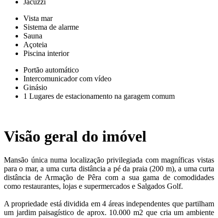
Jacuzzi
Vista mar
Sistema de alarme
Sauna
Açoteia
Piscina interior
Portão automático
Intercomunicador com vídeo
Ginásio
1 Lugares de estacionamento na garagem comum
Visão geral do imóvel
Mansão única numa localização privilegiada com magníficas vistas
para o mar, a uma curta distância a pé da praia (200 m), a uma curta
distância de Armação de Pêra com a sua gama de comodidades
como restaurantes, lojas e supermercados e Salgados Golf.
A propriedade está dividida em 4 áreas independentes que partilham
um jardim paisagístico de aprox. 10.000 m2 que cria um ambiente