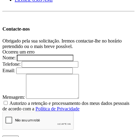
Contacte-nos
Obrigado pela sua solicitação. Iremos contactar-lhe no horário
pretendido ou o mais breve possível.
Ocorreu um erro
Nome:
Telefone:
Email:
Mensagem:
Autorizo a retenção e processamento dos meus dados pessoais
de acordo com a
Política de Privacidade