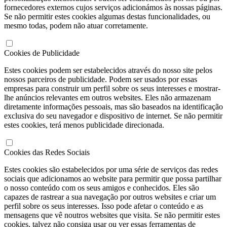
fornecedores externos cujos serviços adicionámos às nossas páginas.
Se não permitir estes cookies algumas destas funcionalidades, ou
mesmo todas, podem não atuar corretamente.
Cookies de Publicidade
Estes cookies podem ser estabelecidos através do nosso site pelos
nossos parceiros de publicidade. Podem ser usados por essas
empresas para construir um perfil sobre os seus interesses e mostrar-
lhe anúncios relevantes em outros websites. Eles não armazenam
diretamente informações pessoais, mas são baseados na identificação
exclusiva do seu navegador e dispositivo de internet. Se não permitir
estes cookies, terá menos publicidade direcionada.
Cookies das Redes Sociais
Estes cookies são estabelecidos por uma série de serviços das redes
sociais que adicionamos ao website para permitir que possa partilhar
o nosso conteúdo com os seus amigos e conhecidos. Eles são
capazes de rastrear a sua navegação por outros websites e criar um
perfil sobre os seus interesses. Isso pode afetar o conteúdo e as
mensagens que vê noutros websites que visita. Se não permitir estes
cookies, talvez não consiga usar ou ver essas ferramentas de