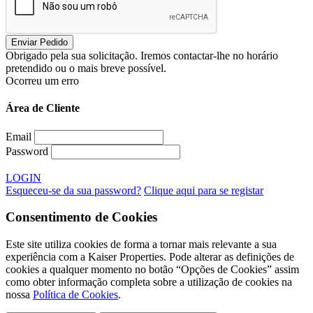
Obrigado pela sua solicitação. Iremos contactar-lhe no horário
pretendido ou o mais breve possível.
Ocorreu um erro
Área de Cliente
Email
Password
LOGIN
Esqueceu-se da sua password?
Clique aqui para se registar
Consentimento de Cookies
Este site utiliza cookies de forma a tornar mais relevante a sua
experiência com a Kaiser Properties. Pode alterar as definições de
cookies a qualquer momento no botão “Opções de Cookies” assim
como obter informação completa sobre a utilização de cookies na
nossa
Política de Cookies
.