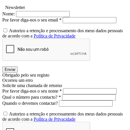
Newsletter
Nome:
Por favor diga-nos o seu email *
Autorizo a retenção e processamento dos meus dados pessoais
de acordo com a
Política de Privacidade
Enviar
Obrigado pelo seu registo
Ocorreu um erro
Solicite uma chamada de retorno
Por favor diga-nos o seu nome *
Qual o número para contacto? *
Quando o devemos contactar?
Autorizo a retenção e processamento dos meus dados pessoais
de acordo com a
Política de Privacidade