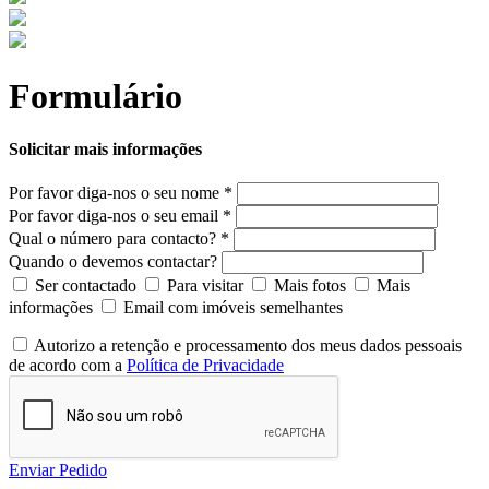
Formulário
Solicitar mais informações
Por favor diga-nos o seu nome *
Por favor diga-nos o seu email *
Qual o número para contacto? *
Quando o devemos contactar?
Ser contactado
Para visitar
Mais fotos
Mais
informações
Email com imóveis semelhantes
Autorizo a retenção e processamento dos meus dados pessoais
de acordo com a
Política de Privacidade
Enviar Pedido