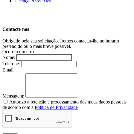
Licença: 8389 AMI
Contacte-nos
Obrigado pela sua solicitação. Iremos contactar-lhe no horário
pretendido ou o mais breve possível.
Ocorreu um erro
Nome:
Telefone:
Email:
Mensagem:
Autorizo a retenção e processamento dos meus dados pessoais
de acordo com a
Política de Privacidade