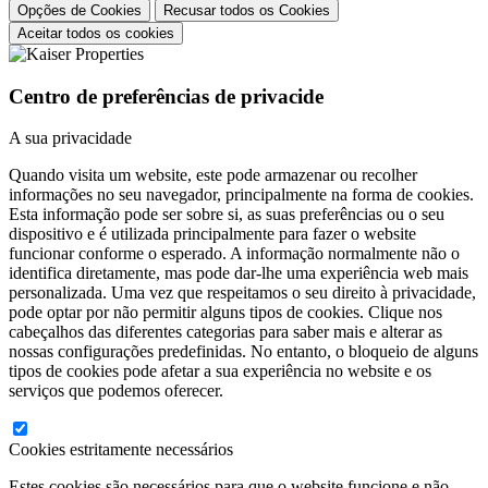
Opções de Cookies
Recusar todos os Cookies
Aceitar todos os cookies
Centro de preferências de privacide
A sua privacidade
Quando visita um website, este pode armazenar ou recolher
informações no seu navegador, principalmente na forma de cookies.
Esta informação pode ser sobre si, as suas preferências ou o seu
dispositivo e é utilizada principalmente para fazer o website
funcionar conforme o esperado. A informação normalmente não o
identifica diretamente, mas pode dar-lhe uma experiência web mais
personalizada. Uma vez que respeitamos o seu direito à privacidade,
pode optar por não permitir alguns tipos de cookies. Clique nos
cabeçalhos das diferentes categorias para saber mais e alterar as
nossas configurações predefinidas. No entanto, o bloqueio de alguns
tipos de cookies pode afetar a sua experiência no website e os
serviços que podemos oferecer.
Cookies estritamente necessários
Estes cookies são necessários para que o website funcione e não