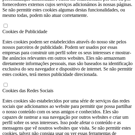
fornecedores externos cujos serviços adicionámos às nossas páginas.
Se não permitir estes cookies algumas destas funcionalidades, ou
mesmo todas, podem não atuar corretamente.
Cookies de Publicidade
Estes cookies podem ser estabelecidos através do nosso site pelos
nossos parceiros de publicidade. Podem ser usados por essas
empresas para construir um perfil sobre os seus interesses e mostrar-
lhe anúncios relevantes em outros websites. Eles não armazenam
diretamente informações pessoais, mas são baseados na identificação
exclusiva do seu navegador e dispositivo de internet. Se não permitir
estes cookies, terá menos publicidade direcionada.
Cookies das Redes Sociais
Estes cookies são estabelecidos por uma série de serviços das redes
sociais que adicionamos ao website para permitir que possa partilhar
o nosso conteúdo com os seus amigos e conhecidos. Eles são
capazes de rastrear a sua navegação por outros websites e criar um
perfil sobre os seus interesses. Isso pode afetar o conteúdo e as
mensagens que vê noutros websites que visita. Se não permitir estes
cookies, talvez não consiga usar ou ver essas ferramentas de