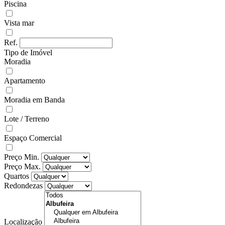
Piscina
Vista mar
Ref.
Tipo de Imóvel
Moradia
Apartamento
Moradia em Banda
Lote / Terreno
Espaço Comercial
Preço Min.
Preço Max.
Quartos
Redondezas
Localização